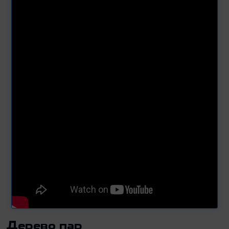
Дерево пар