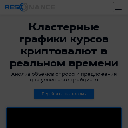
Кластерные
графики курсов
криптовалют в
реальном времени
Анализ объемов спроса и предложения
для успешного трейдинга
Перейти на платформу